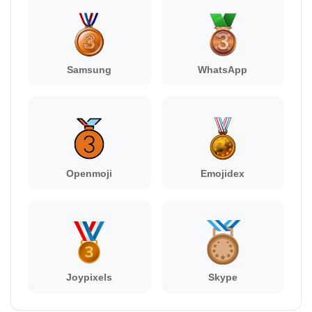
Samsung
WhatsApp
Openmoji
Emojidex
Joypixels
Skype