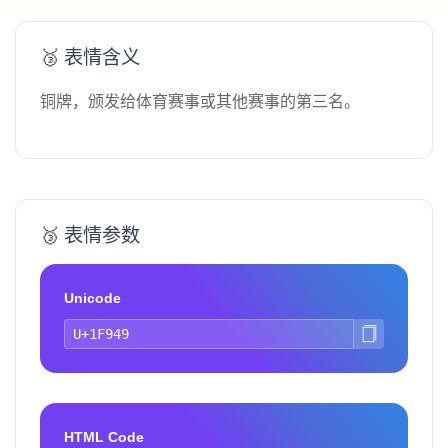
🥉 表情含义
铜牌，颁发给体育赛事或其他赛事的第三名。
🥉 表情参数
Unicode
HTML Code