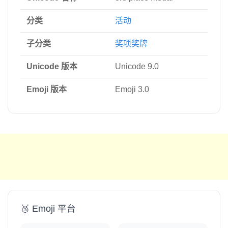
分类
活动
子分类
奖项奖牌
Unicode 版本
Unicode 9.0
Emoji 版本
Emoji 3.0
🥉 Emoji 平台