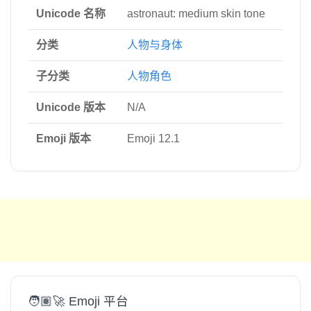
Unicode 名称
astronaut: medium skin tone
分类
人物与身体
子分类
人物角色
Unicode 版本
N/A
Emoji 版本
Emoji 12.1
🧑🏽‍🚀 Emoji 平台