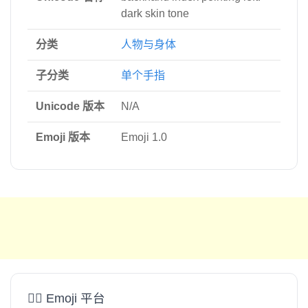
dark skin tone
分类
人物与身体
子分类
单个手指
Unicode 版本
N/A
Emoji 版本
Emoji 1.0
👈🏿 Emoji 平台