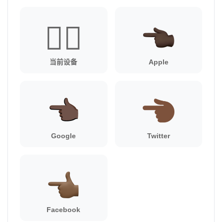
👈🏿
当前设备
Apple
Google
Twitter
Facebook