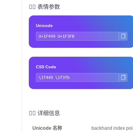
👉🏻 表情参数
Unicode
CSS Code
👉🏻 详细信息
Unicode 名称
backhand index point