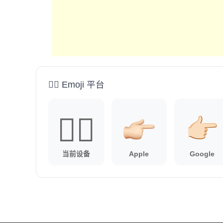
👉🏻 Emoji 平台
👉🏻
当前设备
Apple
Google