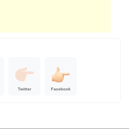
Twitter
Facebook