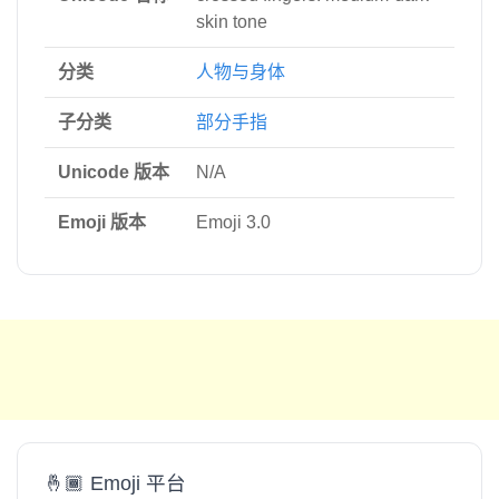
skin tone
分类
人物与身体
子分类
部分手指
Unicode 版本
N/A
Emoji 版本
Emoji 3.0
🤞🏾 Emoji 平台