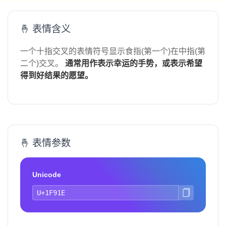
🤞 表情含义
一个十指交叉的表情符号显示食指(第一个)在中指(第
二个)交叉。
通常用作表示幸运的手势，或表示希望
得到好结果的愿望。
🤞 表情参数
Unicode