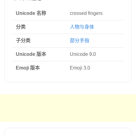
Unicode 名称
crossed fingers
分类
人物与身体
子分类
部分手指
Unicode 版本
Unicode 9.0
Emoji 版本
Emoji 3.0