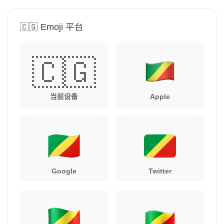
🇨🇬 Emoji 平台
🇨🇬
当前设备
Apple
Google
Twitter