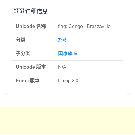
🇨🇬 详细信息
Unicode 名称
flag: Congo - Brazzaville
分类
旗帜
子分类
国家旗帜
Unicode 版本
N/A
Emoji 版本
Emoji 2.0