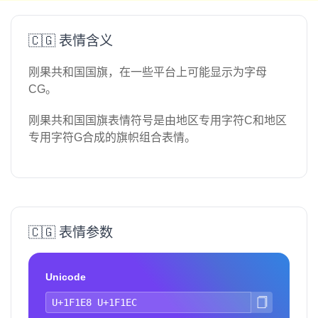
🇨🇬 表情含义
刚果共和国国旗，在一些平台上可能显示为字母
CG。
刚果共和国国旗表情符号是由地区专用字符C和地区
专用字符G合成的旗帜组合表情。
🇨🇬 表情参数
Unicode