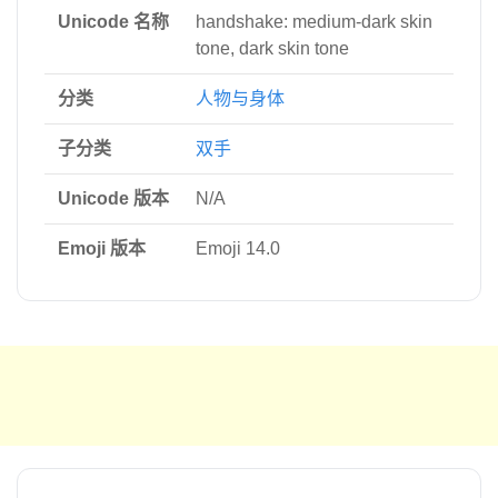
Unicode 名称
handshake: medium-dark skin
tone, dark skin tone
分类
人物与身体
子分类
双手
Unicode 版本
N/A
Emoji 版本
Emoji 14.0