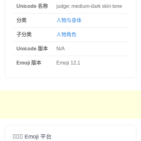
Unicode 名称
judge: medium-dark skin tone
分类
人物与身体
子分类
人物角色
Unicode 版本
N/A
Emoji 版本
Emoji 12.1
🧑🏾‍⚖️ Emoji 平台