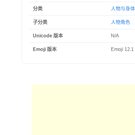
分类
人物与身体
子分类
人物角色
Unicode 版本
N/A
Emoji 版本
Emoji 12.1