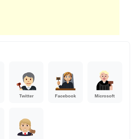
Twitter
Facebook
Microsoft