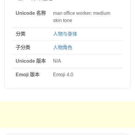
Unicode 名称
man office worker: medium
skin tone
分类
人物与身体
子分类
人物角色
Unicode 版本
N/A
Emoji 版本
Emoji 4.0