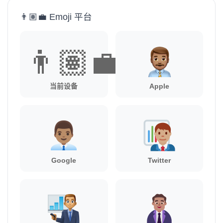
👨🏽‍💼 Emoji 平台
👨🏽‍💼
当前设备
Apple
Google
Twitter