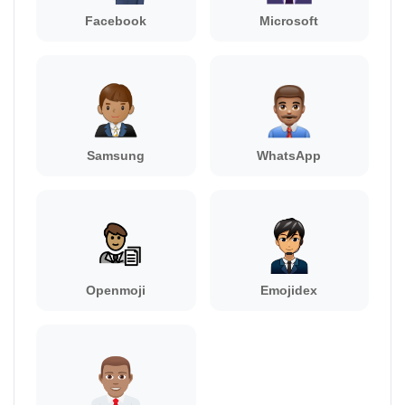
Facebook
Microsoft
Samsung
WhatsApp
Openmoji
Emojidex