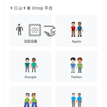
👨🏻‍🤝‍👨🏽 Emoji 平台
👨🏻‍🤝‍👨🏽
当前设备
Apple
Google
Twitter