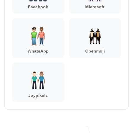
Facebook
Microsoft
WhatsApp
Openmoji
Joypixels