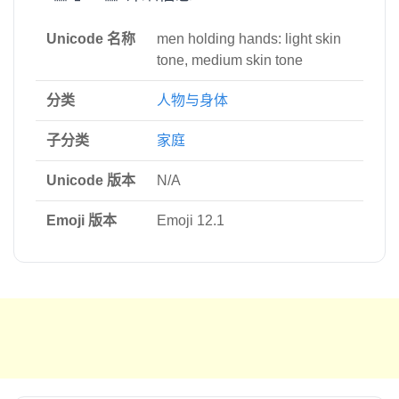
Unicode 名称
men holding hands: light skin
tone, medium skin tone
分类
人物与身体
子分类
家庭
Unicode 版本
N/A
Emoji 版本
Emoji 12.1