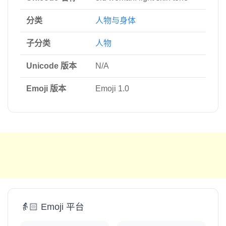
分类
人物与身体
子分类
人物
Unicode 版本
N/A
Emoji 版本
Emoji 1.0
👵🏻 Emoji 平台