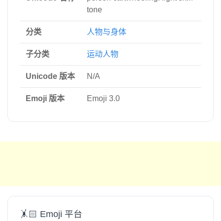
tone
分类
人物与身体
子分类
运动人物
Unicode 版本
N/A
Emoji 版本
Emoji 3.0
🤸🏻 Emoji 平台