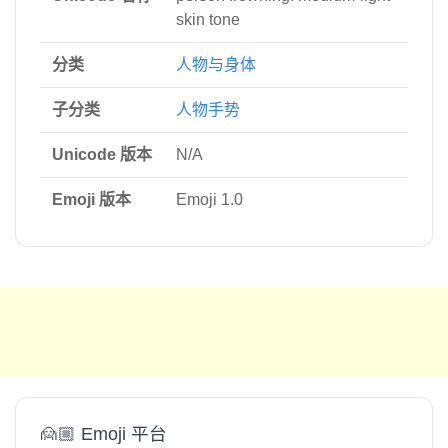
skin tone
分类
人物与身体
子分类
人物手势
Unicode 版本
N/A
Emoji 版本
Emoji 1.0
🙍🏼 Emoji 平台