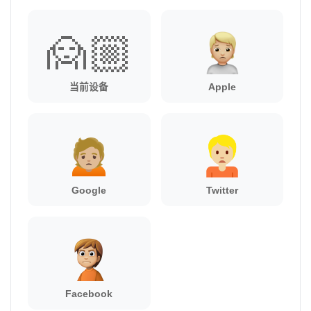
🙍🏼
当前设备
Apple
Google
Twitter
Facebook