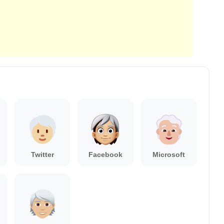
Twitter
Facebook
Microsoft