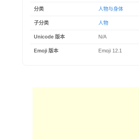
分类
人物与身体
子分类
人物
Unicode 版本
N/A
Emoji 版本
Emoji 12.1