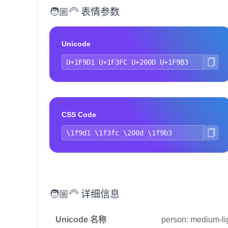
🧑🏼‍🦳 表情参数
Unicode
CSS Code
🧑🏼‍🦳 详细信息
Unicode 名称
person: medium-lig