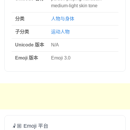
medium-light skin tone
分类
人物与身体
子分类
运动人物
Unicode 版本
N/A
Emoji 版本
Emoji 3.0
🤾🏼 Emoji 平台