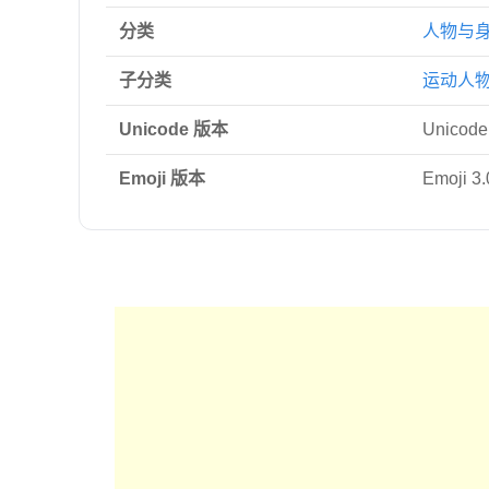
分类
人物与
子分类
运动人
Unicode 版本
Unicode
Emoji 版本
Emoji 3.