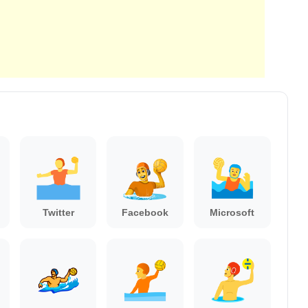
Twitter
Facebook
Microsoft