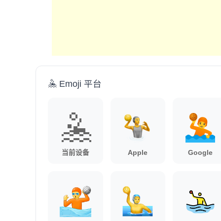
🤽 Emoji 平台
🤽
当前设备
Apple
Google