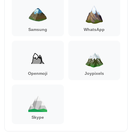
Samsung
WhatsApp
Openmoji
Joypixels
Skype