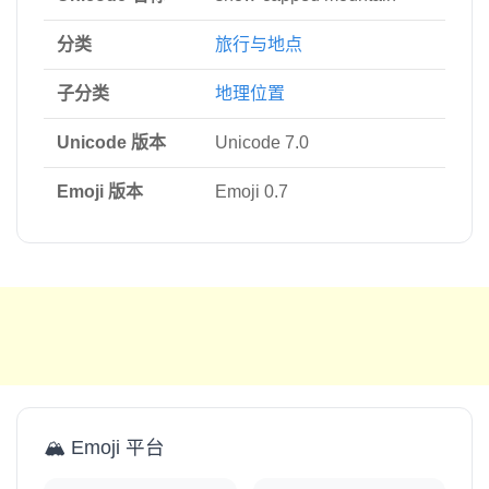
分类
旅行与地点
子分类
地理位置
Unicode 版本
Unicode 7.0
Emoji 版本
Emoji 0.7
🏔️ Emoji 平台