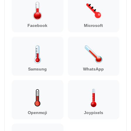
Facebook
Microsoft
Samsung
WhatsApp
Openmoji
Joypixels