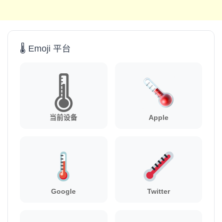
🌡️ Emoji 平台
🌡️
当前设备
Apple
Google
Twitter