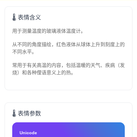
🌡️ 表情含义
用于测量温度的玻璃液体温度计。
从不同的角度描绘，红色液体从球体上升到刻度上的
不同水平。
常用于有关高温的内容，包括温暖的天气、疾病（发
烧）和各种俚语意义上的热。
🌡️ 表情参数
Unicode