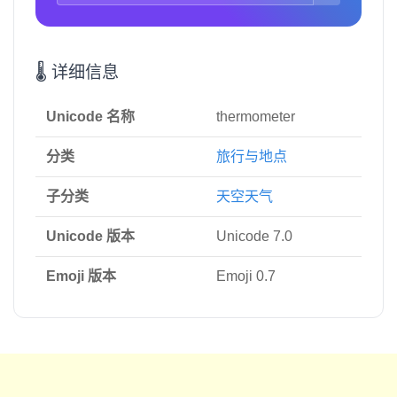
🌡️ 详细信息
Unicode 名称
thermometer
分类
旅行与地点
子分类
天空天气
Unicode 版本
Unicode 7.0
Emoji 版本
Emoji 0.7