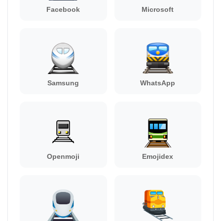
Facebook
Microsoft
Samsung
WhatsApp
Openmoji
Emojidex