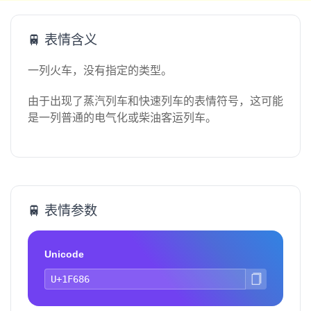
🚆 表情含义
一列火车，没有指定的类型。
由于出现了蒸汽列车和快速列车的表情符号，这可能
是一列普通的电气化或柴油客运列车。
🚆 表情参数
Unicode