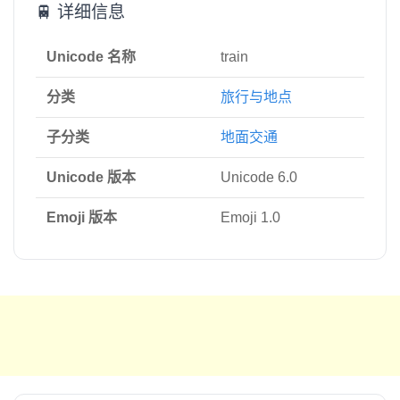
🚆 详细信息
Unicode 名称
train
分类
旅行与地点
子分类
地面交通
Unicode 版本
Unicode 6.0
Emoji 版本
Emoji 1.0