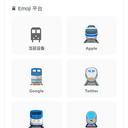
🚆 Emoji 平台
🚆
当前设备
Apple
Google
Twitter