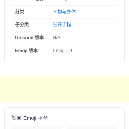
分类
人物与身体
子分类
张开手指
Unicode 版本
N/A
Emoji 版本
Emoji 1.0
👋🏿 Emoji 平台