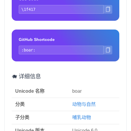
GitHub Shortcode
🐗 详细信息
Unicode 名称
boar
分类
动物与自然
子分类
哺乳动物
Unicode 版本
Unicode 6.0