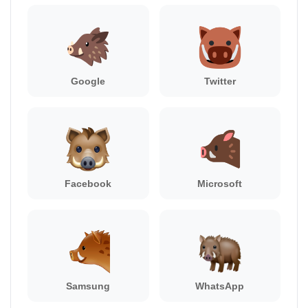
Google
Twitter
Facebook
Microsoft
Samsung
WhatsApp