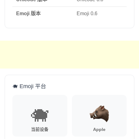
Emoji 版本
Emoji 0.6
🐗 Emoji 平台
🐗
当前设备
Apple