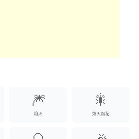
🎆
🎇
焰火
焰火烟花