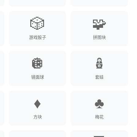
🎲
🧩
游戏骰子
拼图块
🪩
🪆
镜面球
套娃
♦️
♣️
方块
梅花