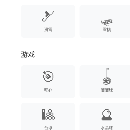
🎿
🛷
滑雪
雪橇
游戏
🎯
🪀
靶心
溜溜球
🎱
🔮
台球
水晶球