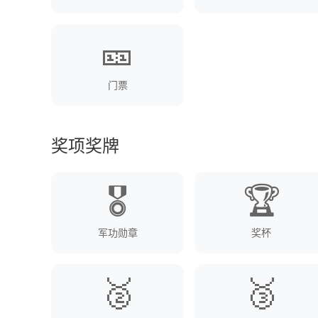
🎫
门票
奖项奖牌
🎖️
🏆
军功勋章
奖杯
🥈
🥉