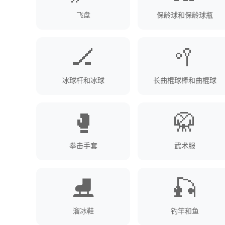
飞盘
保龄球和保龄球瓶
🏒
🥍
冰球杆和冰球
长曲棍球棒和曲棍球
🥊
🥋
拳击手套
武术服
⛸️
🎣
溜冰鞋
钓竿和鱼