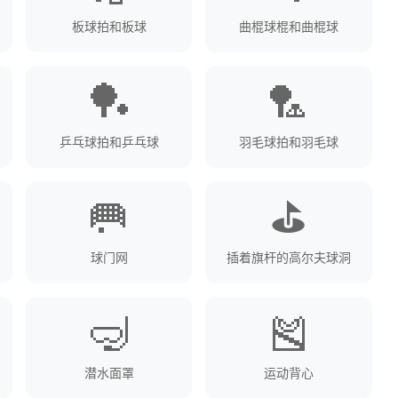
板球拍和板球
曲棍球棍和曲棍球
🏓
🏸
乒乓球拍和乒乓球
羽毛球拍和羽毛球
🥅
⛳
球门网
插着旗杆的高尔夫球洞
🤿
🎽
潜水面罩
运动背心