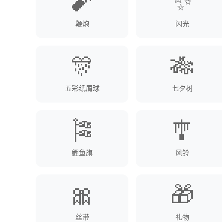
🧨
✨
鞭炮
闪光
🎊
🎋
五彩纸屑球
七夕树
🎏
🎐
鲤鱼旗
风铃
🎀
🎁
丝带
礼物