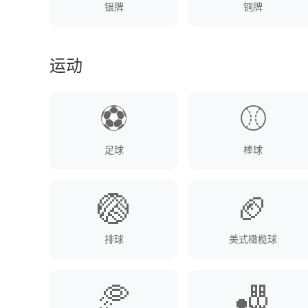
银牌
铜牌
运动
⚽
⚾
足球
棒球
🏐
🏈
排球
美式橄榄球
🥏
🎳