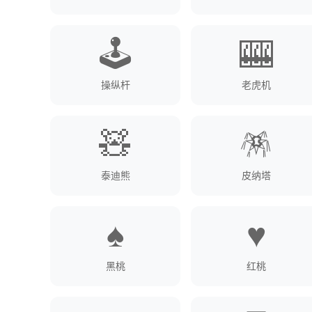
🕹️
🎰
操纵杆
老虎机
🧸
🪅
泰迪熊
皮纳塔
♠️
♥️
黑桃
红桃