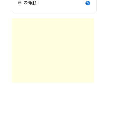
🏻
表情组件
9