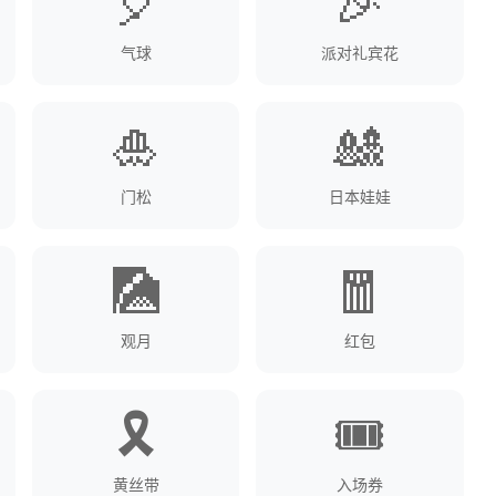
🎈
🎉
气球
派对礼宾花
🎍
🎎
门松
日本娃娃
🎑
🧧
观月
红包
🎗️
🎟️
黄丝带
入场券