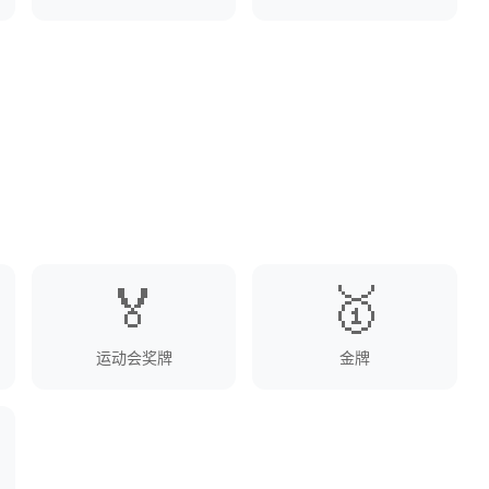
🏅
🥇
运动会奖牌
金牌