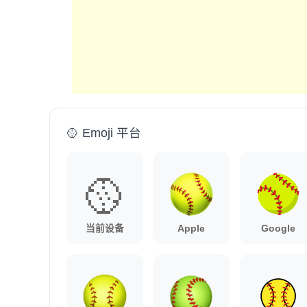
🥎 Emoji 平台
🥎
当前设备
Apple
Google