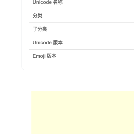
Unicode 名称
分类
子分类
Unicode 版本
Emoji 版本