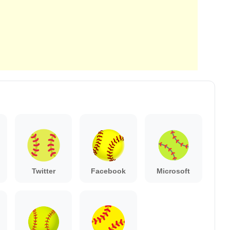
Twitter
Facebook
Microsoft