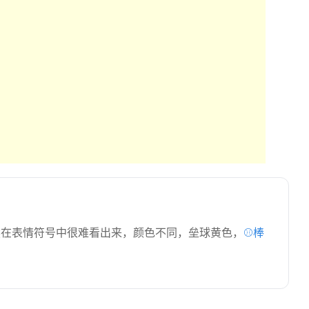
然在表情符号中很难看出来，颜色不同，垒球黄色，
⚾棒