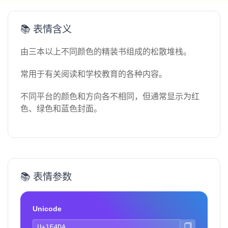
📚 表情含义
由三本以上不同颜色的精装书组成的松散堆栈。
常用于有关阅读和学校教育的各种内容。
不同平台的颜色和方向各不相同，但通常显示为红
色、绿色和蓝色封面。
📚 表情参数
Unicode