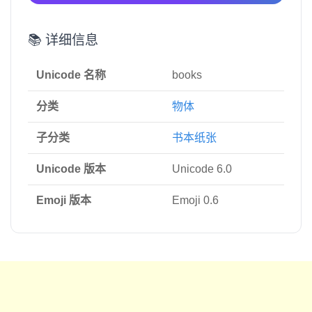
📚 详细信息
Unicode 名称
books
分类
物体
子分类
书本纸张
Unicode 版本
Unicode 6.0
Emoji 版本
Emoji 0.6