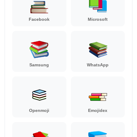
Facebook
Microsoft
Samsung
WhatsApp
Openmoji
Emojidex