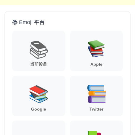
📚 Emoji 平台
📚
当前设备
Apple
Google
Twitter