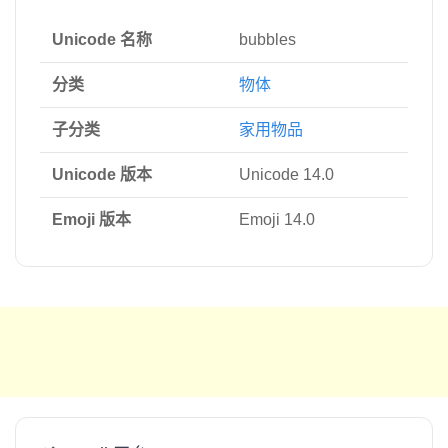
Unicode 名称
bubbles
分类
物体
子分类
家用物品
Unicode 版本
Unicode 14.0
Emoji 版本
Emoji 14.0