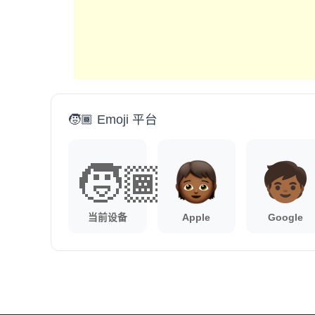
🧒🏾 Emoji 平台
🧒🏾
当前设备
Apple
Google