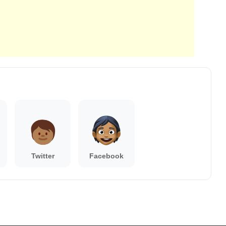
Twitter
Facebook