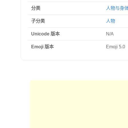
分类
人物与身
子分类
人物
Unicode 版本
N/A
Emoji 版本
Emoji 5.0