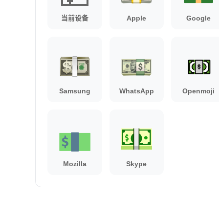
当前设备
Apple
Google
Samsung
WhatsApp
Openmoji
Mozilla
Skype