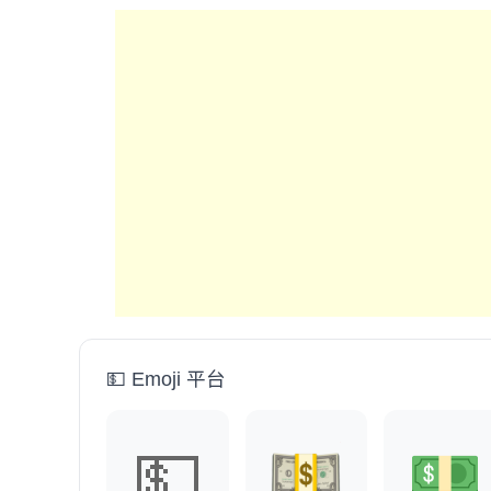
💵 Emoji 平台
💵