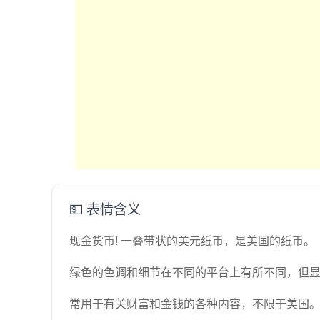
💵 表情含义
现金货币! 一叠带状的美元纸币，是美国的纸币。
绿色的色调和细节在不同的平台上有所不同，但显
常用于有关财富和金钱的各种内容，不限于美国