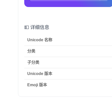
💵 详细信息
Unicode 名称
分类
子分类
Unicode 版本
Emoji 版本