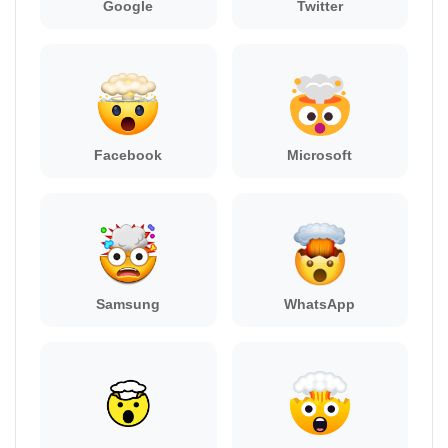
Google
Twitter
Facebook
Microsoft
Samsung
WhatsApp