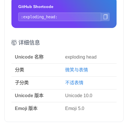
GitHub Shortcode
🤯 详细信息
Unicode 名称
exploding head
分类
微笑与表情
子分类
不适表情
Unicode 版本
Unicode 10.0
Emoji 版本
Emoji 5.0