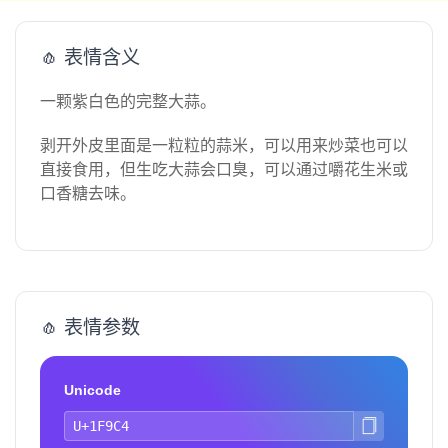
🧄 表情含义
一颗紫白色的完整大蒜。
剥开外皮里面是一粒粒的蒜米，可以用来炒菜也可以
直接食用，但生吃大蒜会口臭，可以通过嚼花生米或
口香糖去味。
🧄 表情参数
Unicode