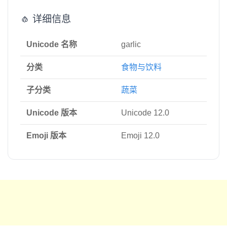
🧄 详细信息
Unicode 名称
garlic
分类
食物与饮料
子分类
蔬菜
Unicode 版本
Unicode 12.0
Emoji 版本
Emoji 12.0