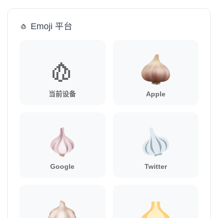
🧄 Emoji 平台
🧄
当前设备
Apple
Google
Twitter