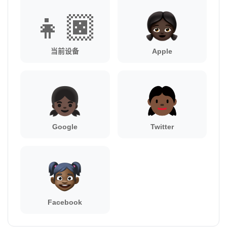
👧🏿
当前设备
Apple
Google
Twitter
Facebook