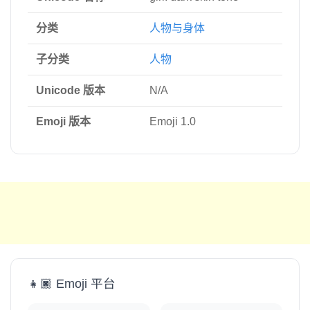
分类
人物与身体
子分类
人物
Unicode 版本
N/A
Emoji 版本
Emoji 1.0
👧🏿 Emoji 平台