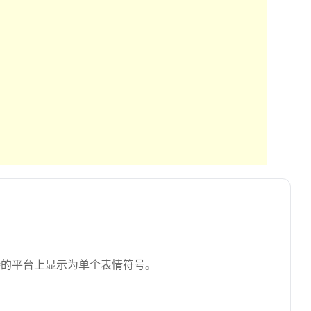
持的平台上显示为单个表情符号。