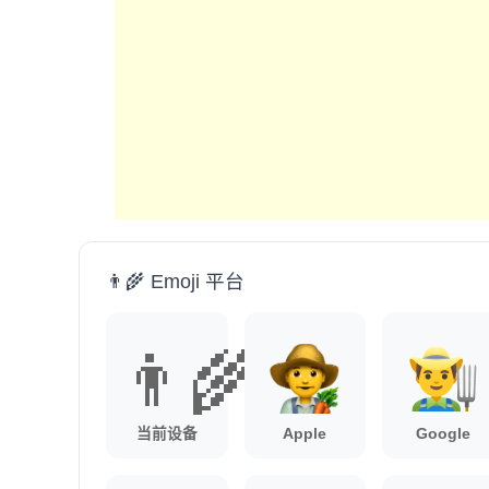
👨‍🌾 Emoji 平台
👨‍🌾
当前设备
Apple
Google