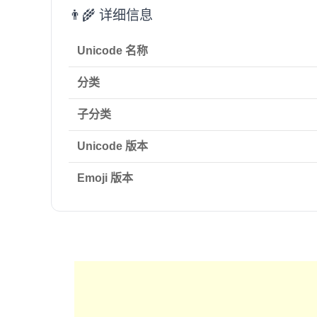
👨‍🌾 详细信息
Unicode 名称
分类
子分类
Unicode 版本
Emoji 版本