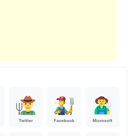
Twitter
Facebook
Microsoft