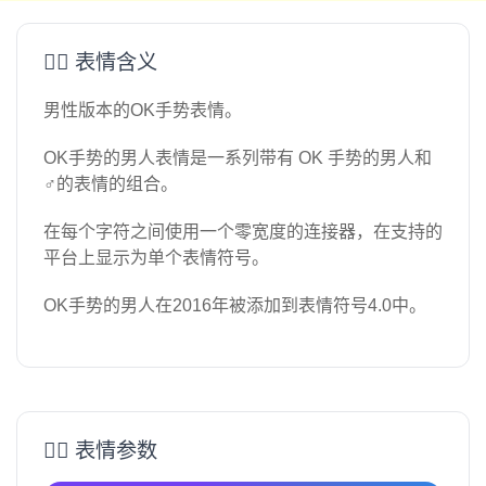
🙆‍♂️ 表情含义
男性版本的OK手势表情。
OK手势的男人表情是一系列带有 OK 手势的男人和
♂的表情的组合。
在每个字符之间使用一个零宽度的连接器，在支持的
平台上显示为单个表情符号。
OK手势的男人在2016年被添加到表情符号4.0中。
🙆‍♂️ 表情参数