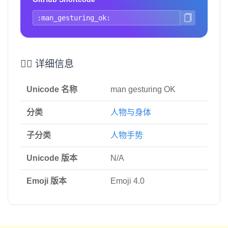
🙆‍♂️ 详细信息
Unicode 名称
man gesturing OK
分类
人物与身体
子分类
人物手势
Unicode 版本
N/A
Emoji 版本
Emoji 4.0