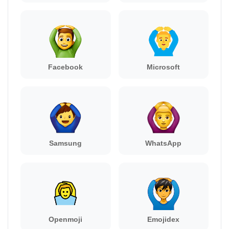
Facebook
Microsoft
Samsung
WhatsApp
Openmoji
Emojidex