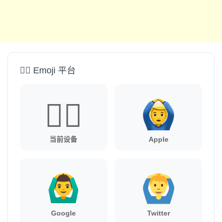
🙆‍♂️ Emoji 平台
🙆‍♂️
当前设备
Apple
Google
Twitter