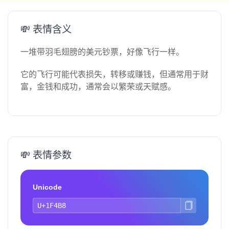
💸 表情含义
一堆带羽毛翅膀的美元钞票，好像飞行一样。
它的飞行可能代表损失，转移或赚钱，但通常用于财
富，金钱和成功，通常会以繁荣或天赋感。
💸 表情参数
Unicode