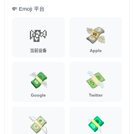
💸 Emoji 平台
💸
当前设备
Apple
Google
Twitter