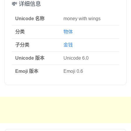
💸 详细信息
Unicode 名称
money with wings
分类
物体
子分类
金钱
Unicode 版本
Unicode 6.0
Emoji 版本
Emoji 0.6