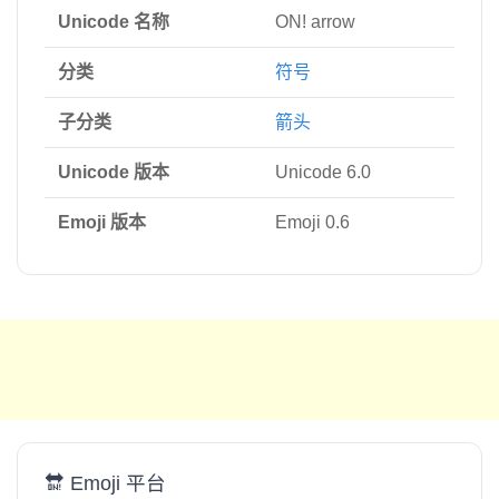
Unicode 名称
ON! arrow
分类
符号
子分类
箭头
Unicode 版本
Unicode 6.0
Emoji 版本
Emoji 0.6
🔛 Emoji 平台