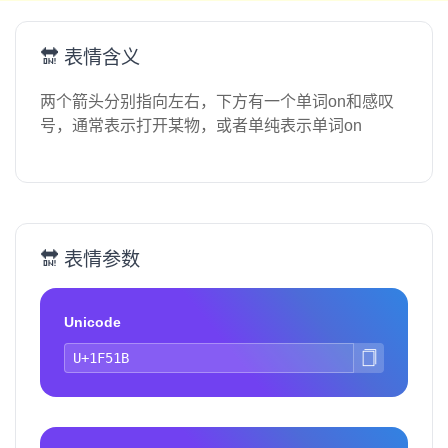
🔛 表情含义
两个箭头分别指向左右，下方有一个单词on和感叹
号，通常表示打开某物，或者单纯表示单词on
🔛 表情参数
Unicode