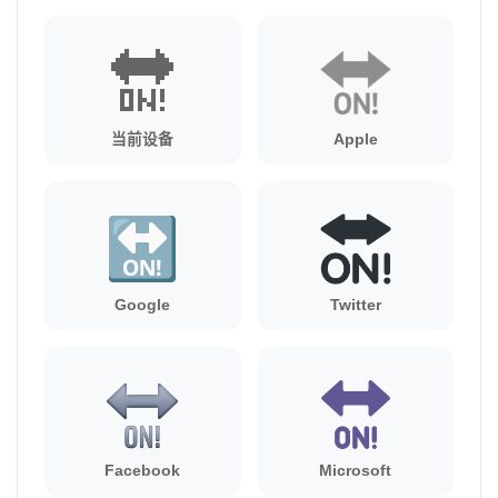
🔛
当前设备
Apple
Google
Twitter
Facebook
Microsoft