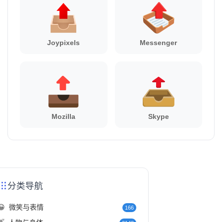
Joypixels
Messenger
Mozilla
Skype
分类导航
😀
微笑与表情
166