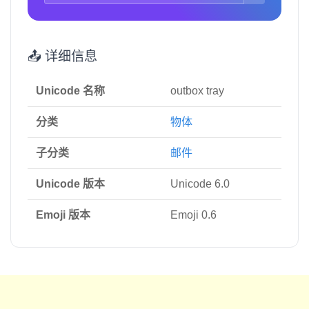
📤 详细信息
Unicode 名称
outbox tray
分类
物体
子分类
邮件
Unicode 版本
Unicode 6.0
Emoji 版本
Emoji 0.6