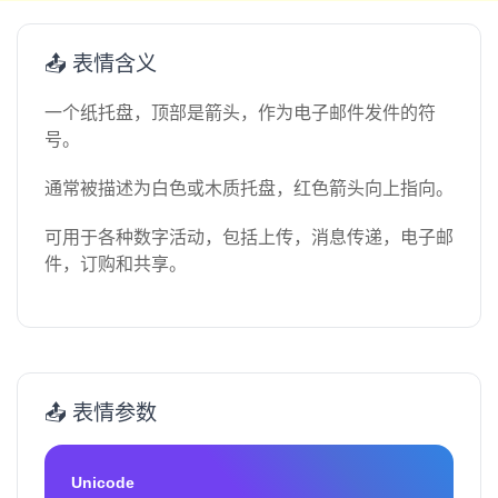
📤 表情含义
一个纸托盘，顶部是箭头，作为电子邮件发件的符
号。
通常被描述为白色或木质托盘，红色箭头向上指向。
可用于各种数字活动，包括上传，消息传递，电子邮
件，订购和共享。
📤 表情参数
Unicode