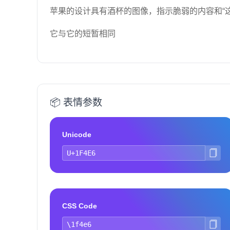
苹果的设计具有酒杯的图像，指示脆弱的内容和“
它与它的短暂相同
📦 表情参数
Unicode
CSS Code