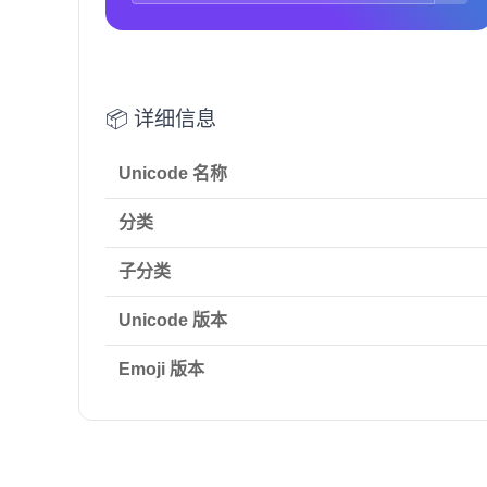
📦 详细信息
Unicode 名称
分类
子分类
Unicode 版本
Emoji 版本