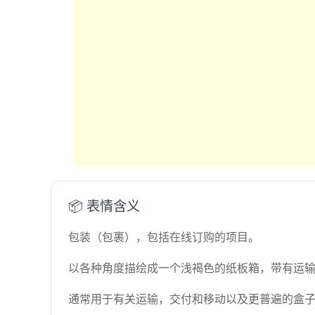
📦 表情含义
包装（包裹），包括在线订购的项目。
以各种角度描绘成一个浅褐色的纸板箱，带有运
通常用于有关运输，交付和移动以及更普遍的盒