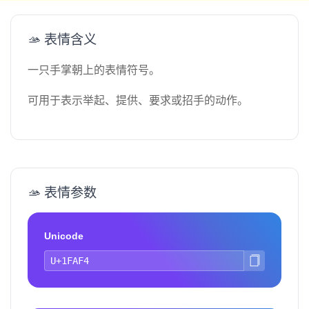
🫴 表情含义
一只手掌朝上的表情符号。
可用于表示举起、提供、要求或招手的动作。
🫴 表情参数
Unicode