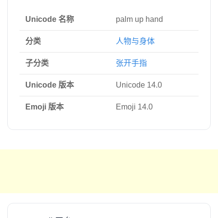
Unicode 名称
palm up hand
分类
人物与身体
子分类
张开手指
Unicode 版本
Unicode 14.0
Emoji 版本
Emoji 14.0