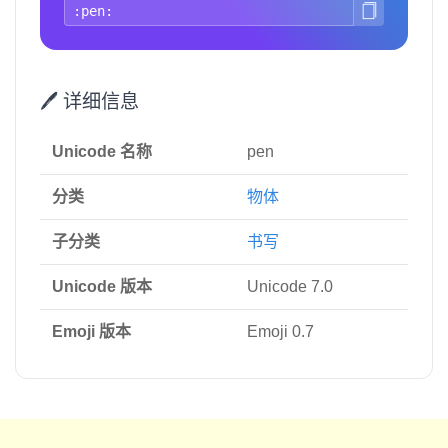
🖊️ 详细信息
Unicode 名称
pen
分类
物体
子分类
书写
Unicode 版本
Unicode 7.0
Emoji 版本
Emoji 0.7