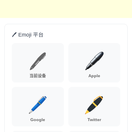
🖊️ Emoji 平台
🖊️
当前设备
Apple
Google
Twitter