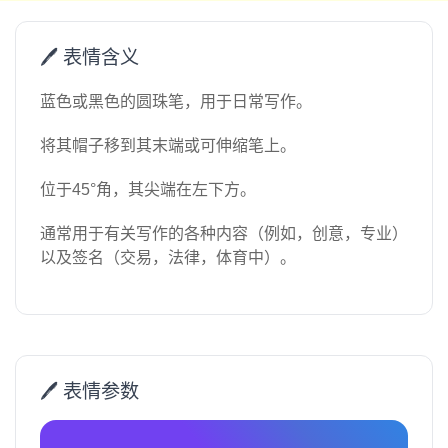
🖊️ 表情含义
蓝色或黑色的圆珠笔，用于日常写作。
将其帽子移到其末端或可伸缩笔上。
位于45°角，其尖端在左下方。
通常用于有关写作的各种内容（例如，创意，专业）
以及签名（交易，法律，体育中）。
🖊️ 表情参数