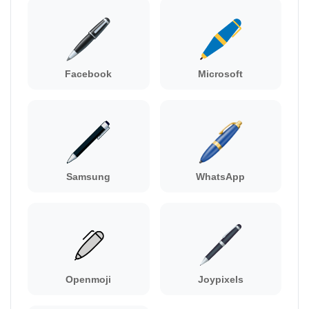
Facebook
Microsoft
Samsung
WhatsApp
Openmoji
Joypixels