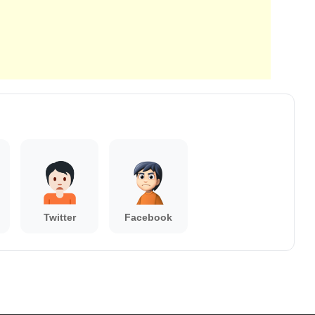
Twitter
Facebook