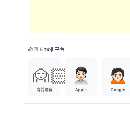
🙍🏻 Emoji 平台
🙍🏻
当前设备
Apple
Google