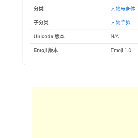
分类
人物与身体
子分类
人物手势
Unicode 版本
N/A
Emoji 版本
Emoji 1.0