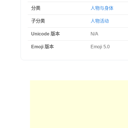
分类
人物与身体
子分类
人物活动
Unicode 版本
N/A
Emoji 版本
Emoji 5.0