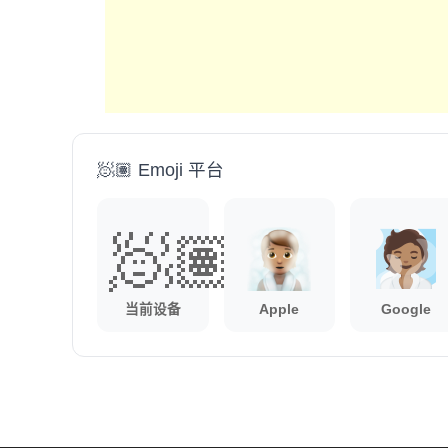
🧖🏽 Emoji 平台
🧖🏽
当前设备
Apple
Google