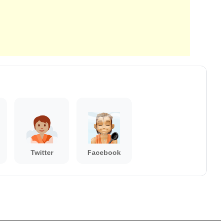
Twitter
Facebook