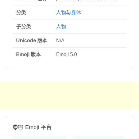
分类
人物与身体
子分类
人物
Unicode 版本
N/A
Emoji 版本
Emoji 5.0
🧔🏻 Emoji 平台