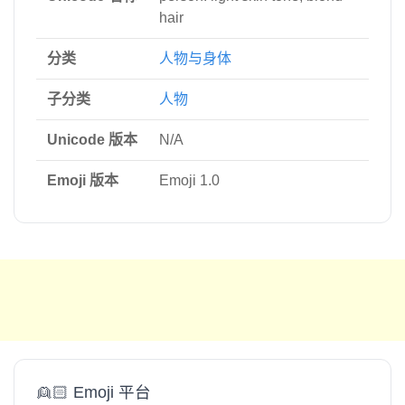
hair
分类
人物与身体
子分类
人物
Unicode 版本
N/A
Emoji 版本
Emoji 1.0
👱🏻 Emoji 平台