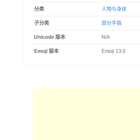
分类
人物与身体
子分类
部分手指
Unicode 版本
N/A
Emoji 版本
Emoji 13.0