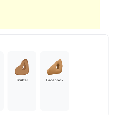
Twitter
Facebook