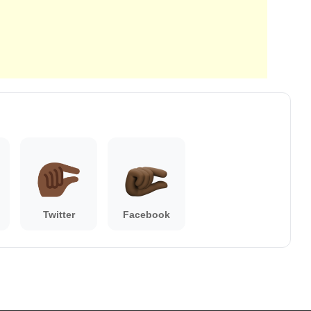
Twitter
Facebook