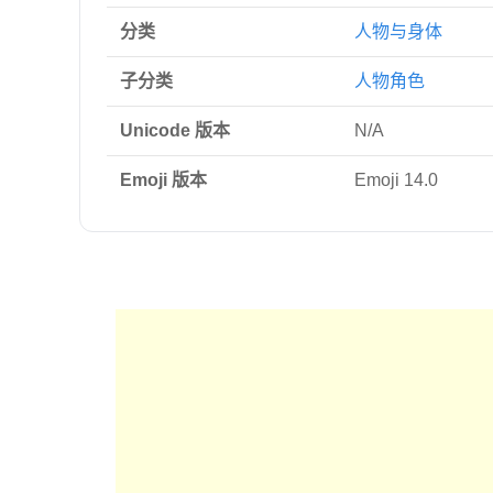
分类
人物与身体
子分类
人物角色
Unicode 版本
N/A
Emoji 版本
Emoji 14.0