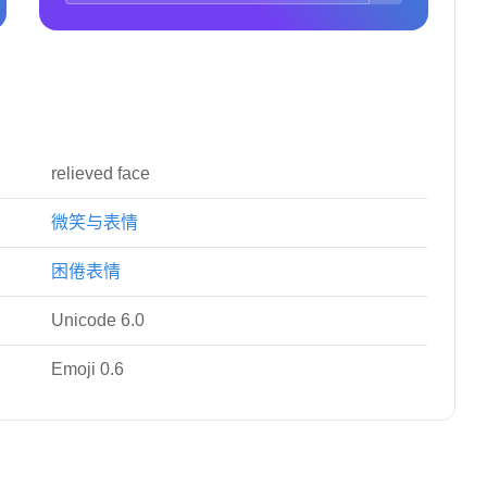
relieved face
微笑与表情
困倦表情
Unicode 6.0
Emoji 0.6