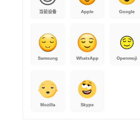
当前设备
Apple
Google
Samsung
WhatsApp
Openmoji
Mozilla
Skype