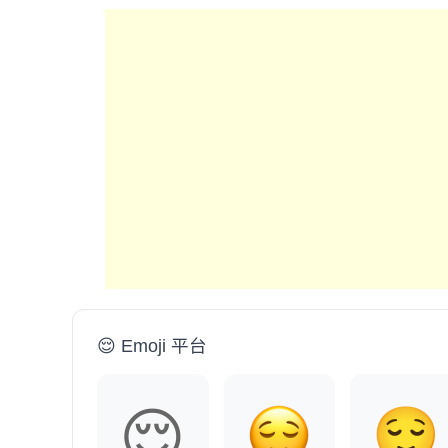
😌 Emoji 平台
😌