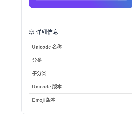
😌 详细信息
Unicode 名称
分类
子分类
Unicode 版本
Emoji 版本