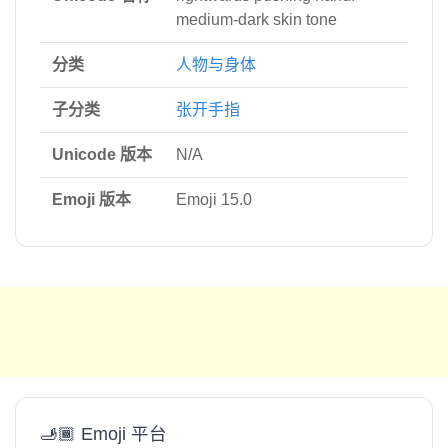
medium-dark skin tone
分类
人物与身体
子分类
张开手指
Unicode 版本
N/A
Emoji 版本
Emoji 15.0
🫸🏾 Emoji 平台