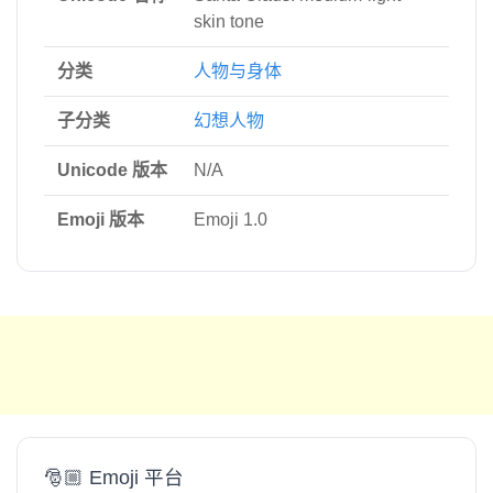
skin tone
分类
人物与身体
子分类
幻想人物
Unicode 版本
N/A
Emoji 版本
Emoji 1.0
🎅🏼 Emoji 平台